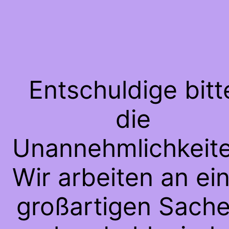
Entschuldige bitt
die
Unannehmlichkeite
Wir arbeiten an ei
großartigen Sache