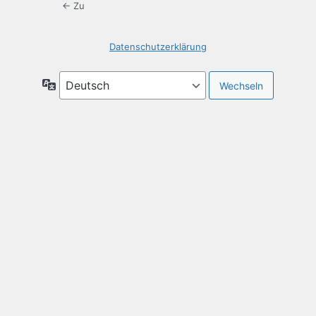
← Zu
Datenschutzerklärung
Sprache