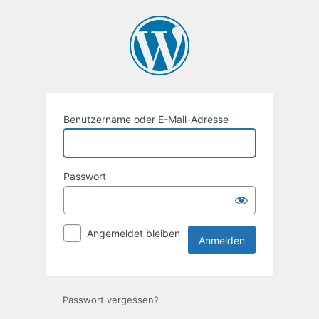
Anmelden
Benutzername oder E-Mail-Adresse
Passwort
Angemeldet bleiben
Passwort vergessen?